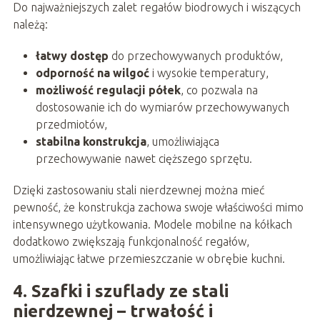
Do najważniejszych zalet regałów biodrowych i wiszących
należą:
łatwy dostęp
do przechowywanych produktów,
odporność na wilgoć
i wysokie temperatury,
możliwość regulacji półek
, co pozwala na
dostosowanie ich do wymiarów przechowywanych
przedmiotów,
stabilna konstrukcja
, umożliwiająca
przechowywanie nawet cięższego sprzętu.
Dzięki zastosowaniu stali nierdzewnej można mieć
pewność, że konstrukcja zachowa swoje właściwości mimo
intensywnego użytkowania. Modele mobilne na kółkach
dodatkowo zwiększają funkcjonalność regałów,
umożliwiając łatwe przemieszczanie w obrębie kuchni.
4. Szafki i szuflady ze stali
nierdzewnej – trwałość i