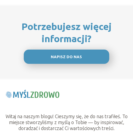
Potrzebujesz więcej
informacji?
NAPISZ DO NAS
Witaj na naszym blogu! Cieszymy się, że do nas trafiłeś. To
miejsce stworzyliśmy z myślą o Tobie — by inspirować,
doradzać i dostarczać Ci wartościowych treści.