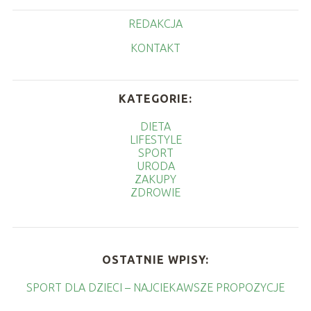
REDAKCJA
KONTAKT
KATEGORIE:
DIETA
LIFESTYLE
SPORT
URODA
ZAKUPY
ZDROWIE
OSTATNIE WPISY:
SPORT DLA DZIECI – NAJCIEKAWSZE PROPOZYCJE