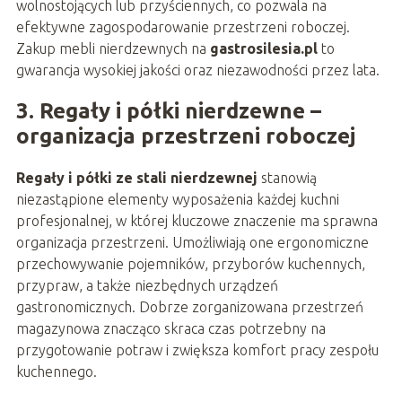
wolnostojących lub przyściennych, co pozwala na
efektywne zagospodarowanie przestrzeni roboczej.
Zakup mebli nierdzewnych na
gastrosilesia.pl
to
gwarancja wysokiej jakości oraz niezawodności przez lata.
3. Regały i półki nierdzewne –
organizacja przestrzeni roboczej
Regały i półki ze stali nierdzewnej
stanowią
niezastąpione elementy wyposażenia każdej kuchni
profesjonalnej, w której kluczowe znaczenie ma sprawna
organizacja przestrzeni. Umożliwiają one ergonomiczne
przechowywanie pojemników, przyborów kuchennych,
przypraw, a także niezbędnych urządzeń
gastronomicznych. Dobrze zorganizowana przestrzeń
magazynowa znacząco skraca czas potrzebny na
przygotowanie potraw i zwiększa komfort pracy zespołu
kuchennego.