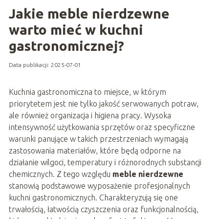
Jakie meble nierdzewne
warto mieć w kuchni
gastronomicznej?
Data publikacji: 2025-07-01
Kuchnia gastronomiczna to miejsce, w którym
priorytetem jest nie tylko jakość serwowanych potraw,
ale również organizacja i higiena pracy. Wysoka
intensywność użytkowania sprzętów oraz specyficzne
warunki panujące w takich przestrzeniach wymagają
zastosowania materiałów, które będą odporne na
działanie wilgoci, temperatury i różnorodnych substancji
chemicznych. Z tego względu
meble nierdzewne
stanowią podstawowe wyposażenie profesjonalnych
kuchni gastronomicznych. Charakteryzują się one
trwałością, łatwością czyszczenia oraz funkcjonalnością,