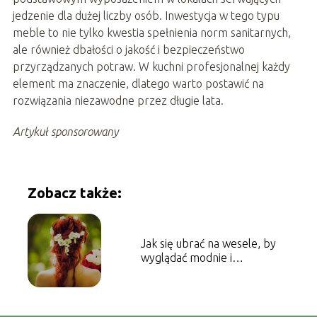
jedzenie dla dużej liczby osób. Inwestycja w tego typu
meble to nie tylko kwestia spełnienia norm sanitarnych,
ale również dbałości o jakość i bezpieczeństwo
przyrządzanych potraw. W kuchni profesjonalnej każdy
element ma znaczenie, dlatego warto postawić na
rozwiązania niezawodne przez długie lata.
Artykuł sponsorowany
Zobacz także:
Jak się ubrać na wesele, by
wyglądać modnie i
elegancko?