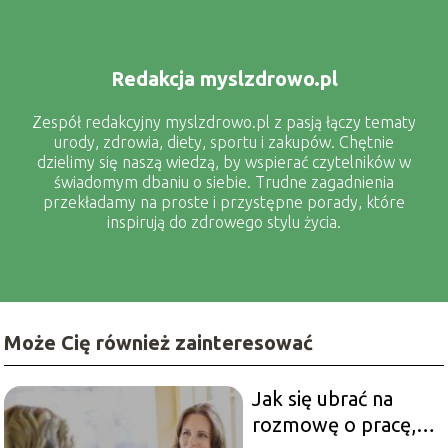
Redakcja myslzdrowo.pl
Zespół redakcyjny myslzdrowo.pl z pasją łączy tematy
urody, zdrowia, diety, sportu i zakupów. Chętnie
dzielimy się naszą wiedzą, by wspierać czytelników w
świadomym dbaniu o siebie. Trudne zagadnienia
przekładamy na proste i przystępne porady, które
inspirują do zdrowego stylu życia.
Może Cię również zainteresować
Jak się ubrać na
rozmowę o pracę,