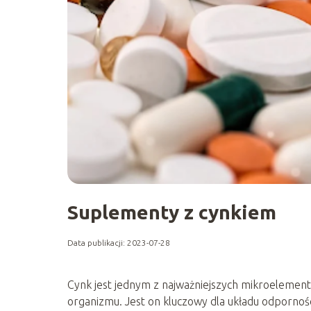
Suplementy z cynkiem
Data publikacji: 2023-07-28
Cynk jest jednym z najważniejszych mikroelement
organizmu. Jest on kluczowy dla układu odpornoś