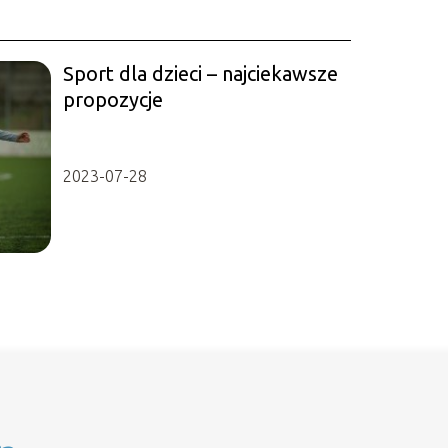
Sport dla dzieci – najciekawsze
propozycje
2023-07-28