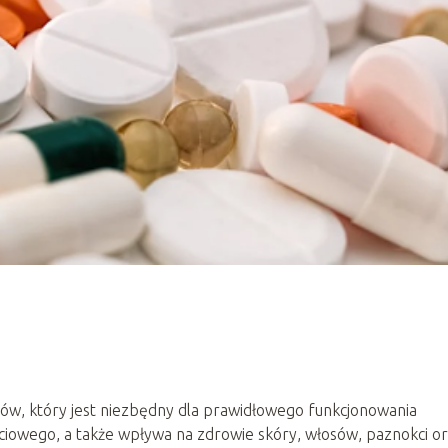
ów, który jest niezbędny dla prawidłowego funkcjonowania
ciowego, a także wpływa na zdrowie skóry, włosów, paznokci o