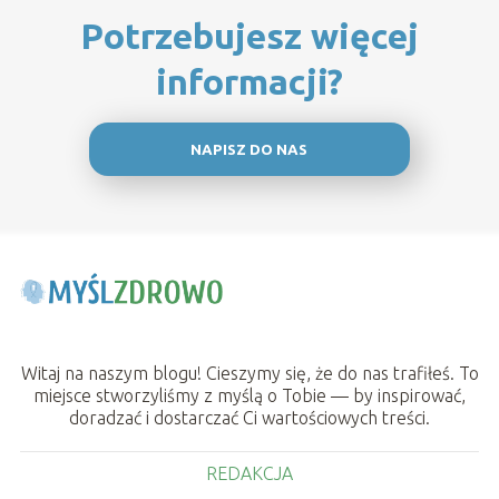
Potrzebujesz więcej
informacji?
NAPISZ DO NAS
Witaj na naszym blogu! Cieszymy się, że do nas trafiłeś. To
miejsce stworzyliśmy z myślą o Tobie — by inspirować,
doradzać i dostarczać Ci wartościowych treści.
REDAKCJA