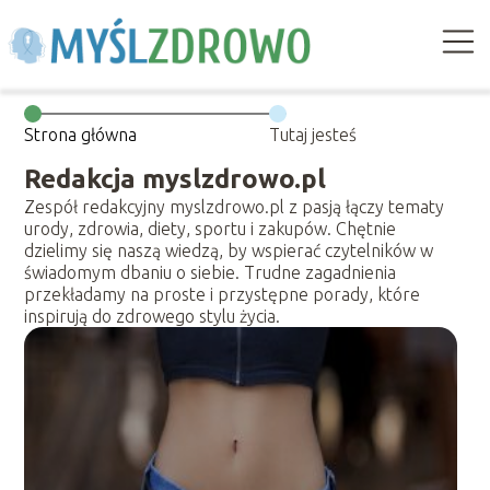
Strona główna
Tutaj jesteś
Redakcja myslzdrowo.pl
Zespół redakcyjny myslzdrowo.pl z pasją łączy tematy
urody, zdrowia, diety, sportu i zakupów. Chętnie
dzielimy się naszą wiedzą, by wspierać czytelników w
świadomym dbaniu o siebie. Trudne zagadnienia
przekładamy na proste i przystępne porady, które
inspirują do zdrowego stylu życia.