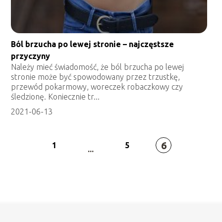
Ból brzucha po lewej stronie – najczęstsze
przyczyny
Należy mieć świadomość, że ból brzucha po lewej
stronie może być spowodowany przez trzustkę,
przewód pokarmowy, woreczek robaczkowy czy
śledzionę. Koniecznie tr...
2021-06-13
6
1
5
...