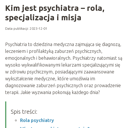
Kim jest psychiatra – rola,
specjalizacja i misja
Data publikacji: 2023-12-01
Psychiatria to dziedzina medyczna zajmująca się diagnozą,
leczeniem i profilaktyką zaburzeń psychicznych,
emocjonalnych i behawioralnych. Psychiatrzy natomiast są
wysoko wykwalifikowanymi lekarzami specjalizującymi się
w zdrowiu psychicznym, posiadającymi zaawansowane
wykształcenie medyczne, które umożliwia im
diagnozowanie zaburzeń psychicznych oraz prowadzenie
terapii. Jakie wyzwania pokonują każdego dnia?
Spis treści:
Rola psychiatry