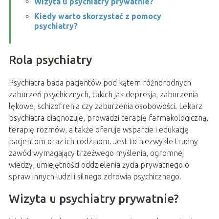
Wizyta u psychiatry prywatnie?
Kiedy warto skorzystać z pomocy
psychiatry?
Rola psychiatry
Psychiatra bada pacjentów pod kątem różnorodnych
zaburzeń psychicznych, takich jak depresja, zaburzenia
lękowe, schizofrenia czy zaburzenia osobowości. Lekarz
psychiatra diagnozuje, prowadzi terapię farmakologiczną,
terapię rozmów, a także oferuje wsparcie i edukację
pacjentom oraz ich rodzinom. Jest to niezwykle trudny
zawód wymagający trzeźwego myślenia, ogromnej
wiedzy, umiejętności oddzielenia życia prywatnego o
spraw innych ludzi i silnego zdrowia psychicznego.
Wizyta u psychiatry prywatnie?