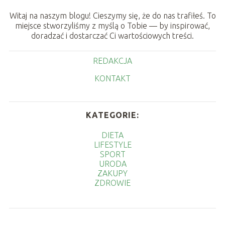
Witaj na naszym blogu! Cieszymy się, że do nas trafiłeś. To
miejsce stworzyliśmy z myślą o Tobie — by inspirować,
doradzać i dostarczać Ci wartościowych treści.
REDAKCJA
KONTAKT
KATEGORIE:
DIETA
LIFESTYLE
SPORT
URODA
ZAKUPY
ZDROWIE