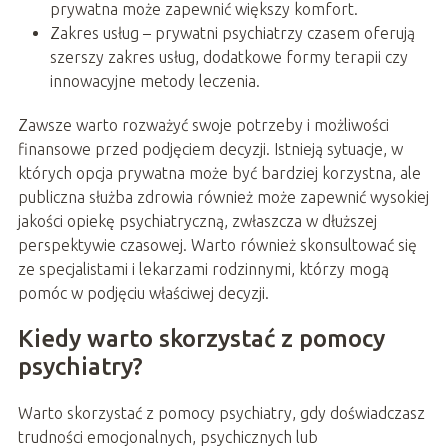
prywatna może zapewnić większy komfort.
Zakres usług – prywatni psychiatrzy czasem oferują
szerszy zakres usług, dodatkowe formy terapii czy
innowacyjne metody leczenia.
Zawsze warto rozważyć swoje potrzeby i możliwości
finansowe przed podjęciem decyzji. Istnieją sytuacje, w
których opcja prywatna może być bardziej korzystna, ale
publiczna służba zdrowia również może zapewnić wysokiej
jakości opiekę psychiatryczną, zwłaszcza w dłuższej
perspektywie czasowej. Warto również skonsultować się
ze specjalistami i lekarzami rodzinnymi, którzy mogą
pomóc w podjęciu właściwej decyzji.
Kiedy warto skorzystać z pomocy
psychiatry?
Warto skorzystać z pomocy psychiatry, gdy doświadczasz
trudności emocjonalnych, psychicznych lub